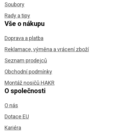
Soubory
Rady a tipy
Vše o nákupu
Doprava a platba
Reklamace, výměna a vrácení zboží
Seznam prodejců
Obchodní podmínky
Montáž nosičů HAKR
O společnosti
O nás
Dotace EU
Kariéra