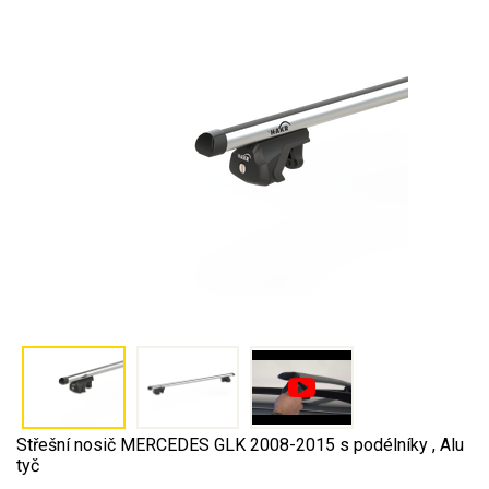
Střešní nosič MERCEDES GLK 2008-2015 s podélníky , Alu
tyč