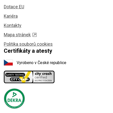
Dotace EU
Kariéra
Kontakty
Mapa stránek
Politika souborů cookies
Certifikáty a atesty
Vyrobeno v České republice