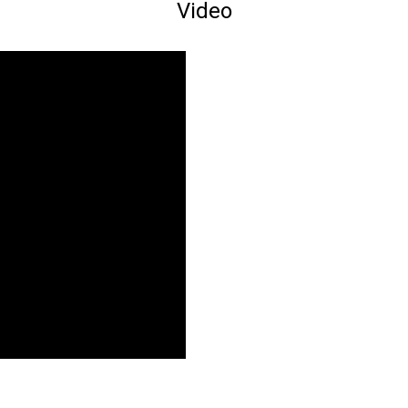
Video