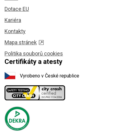
Dotace EU
Kariéra
Kontakty
Mapa stránek
Politika souborů cookies
Certifikáty a atesty
Vyrobeno v České republice