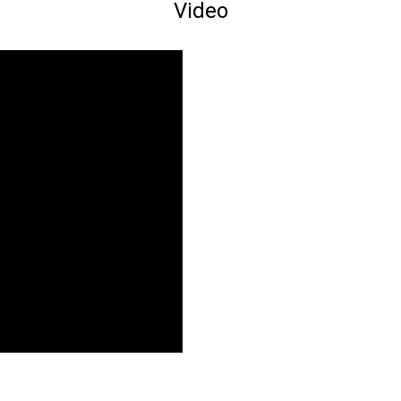
Video