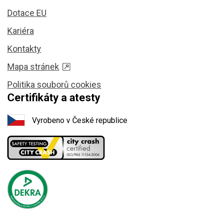
Dotace EU
Kariéra
Kontakty
Mapa stránek
Politika souborů cookies
Certifikáty a atesty
Vyrobeno v České republice