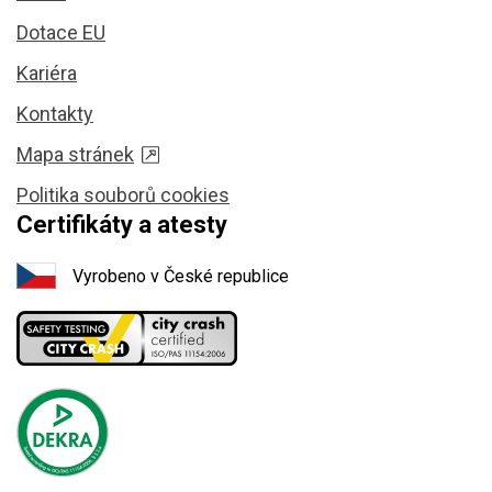
Dotace EU
Kariéra
Kontakty
Mapa stránek
Politika souborů cookies
Certifikáty a atesty
Vyrobeno v České republice