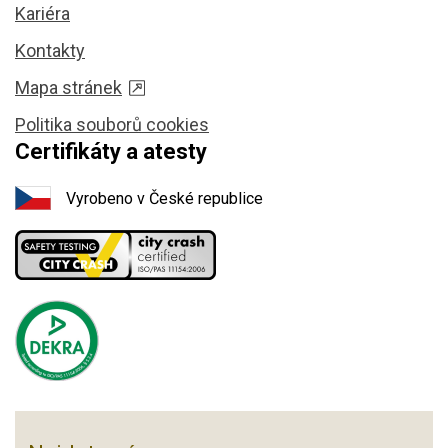
Kariéra
Kontakty
Mapa stránek
Politika souborů cookies
Certifikáty a atesty
Vyrobeno v České republice