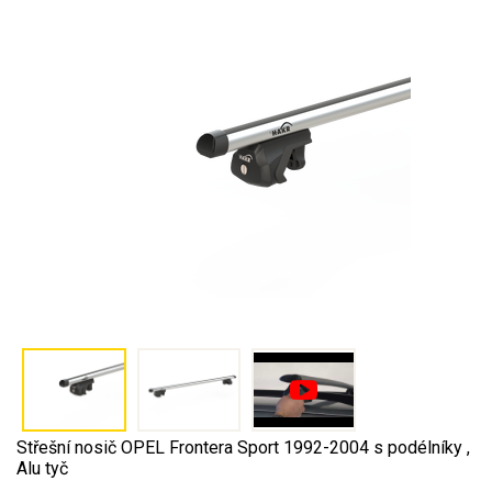
Střešní nosič OPEL Frontera Sport 1992-2004 s podélníky ,
Alu tyč