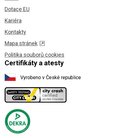
Dotace EU
Kariéra
Kontakty
Mapa stránek
Politika souborů cookies
Certifikáty a atesty
Vyrobeno v České republice