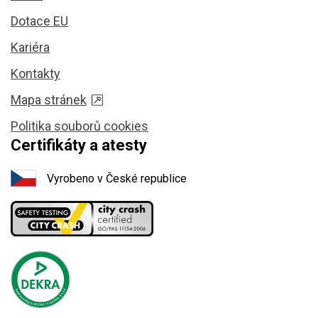
Dotace EU
Kariéra
Kontakty
Mapa stránek
Politika souborů cookies
Certifikáty a atesty
Vyrobeno v České republice