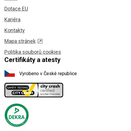
Dotace EU
Kariéra
Kontakty
Mapa stránek
Politika souborů cookies
Certifikáty a atesty
Vyrobeno v České republice