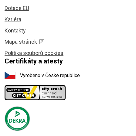
Dotace EU
Kariéra
Kontakty
Mapa stránek
Politika souborů cookies
Certifikáty a atesty
Vyrobeno v České republice