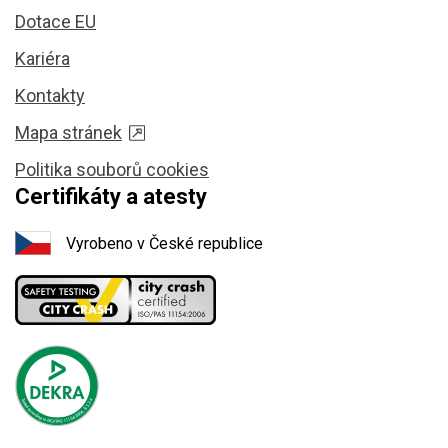
Dotace EU
Kariéra
Kontakty
Mapa stránek
Politika souborů cookies
Certifikáty a atesty
Vyrobeno v České republice