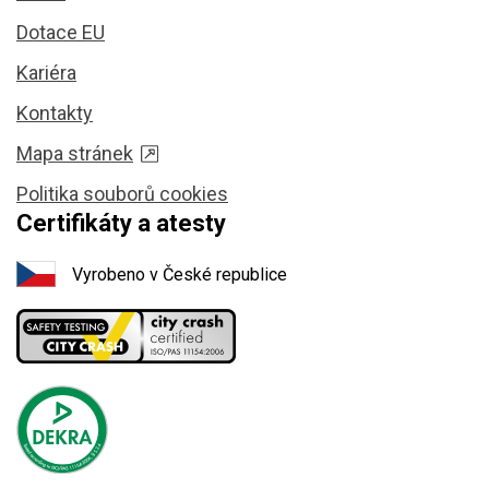
Dotace EU
Kariéra
Kontakty
Mapa stránek
Politika souborů cookies
Certifikáty a atesty
Vyrobeno v České republice