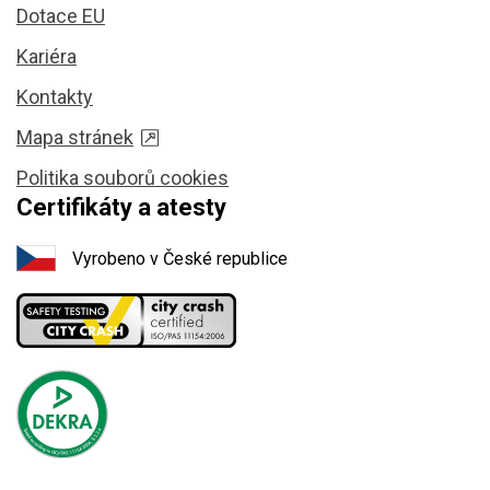
Dotace EU
Kariéra
Kontakty
Mapa stránek
Politika souborů cookies
Certifikáty a atesty
Vyrobeno v České republice