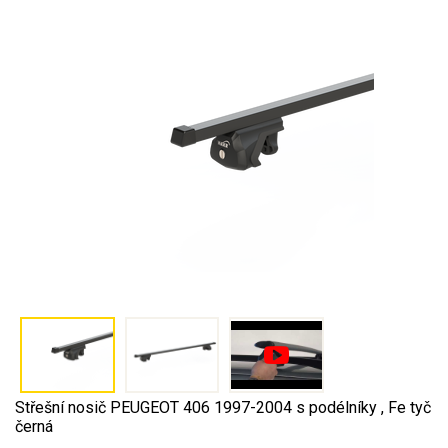
Střešní nosič PEUGEOT 406 1997-2004 s podélníky , Fe tyč
černá