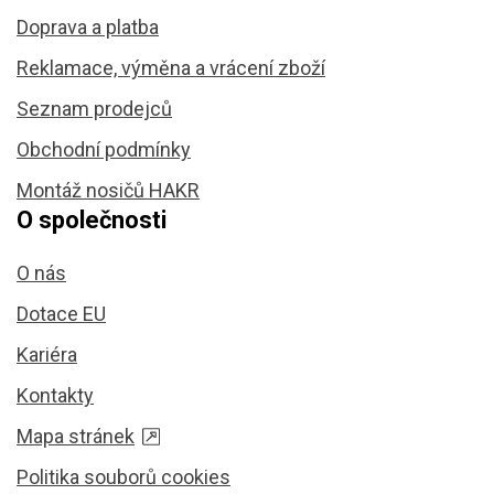
Doprava a platba
Reklamace, výměna a vrácení zboží
Seznam prodejců
Obchodní podmínky
Montáž nosičů HAKR
O společnosti
O nás
Dotace EU
Kariéra
Kontakty
Mapa stránek
Politika souborů cookies