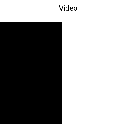
Video