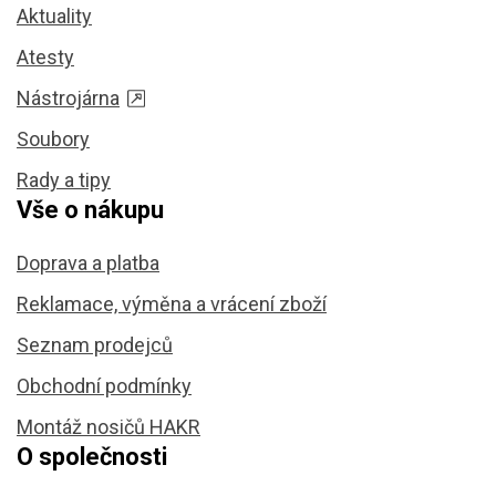
Aktuality
Atesty
Nástrojárna
Soubory
Rady a tipy
Vše o nákupu
Doprava a platba
Reklamace, výměna a vrácení zboží
Seznam prodejců
Obchodní podmínky
Montáž nosičů HAKR
O společnosti