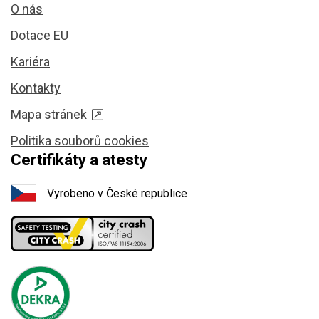
O nás
Dotace EU
Kariéra
Kontakty
Mapa stránek
Politika souborů cookies
Certifikáty a atesty
Vyrobeno v České republice