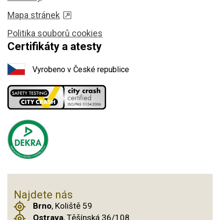
Mapa stránek
Politika souborů cookies
Certifikáty a atesty
Vyrobeno v České republice
Najdete nás
Brno
, Koliště 59
Ostrava
, Těšínská 36/108