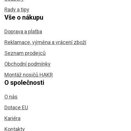
Rady a tipy
Vše o nákupu
Doprava a platba
Reklamace, výměna a vrácení zboží
Seznam prodejců
Obchodní podmínky
Montáž nosičů HAKR
O společnosti
O nás
Dotace EU
Kariéra
Kontakty