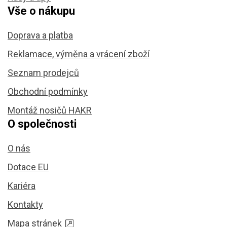
Vše o nákupu
Doprava a platba
Reklamace, výměna a vrácení zboží
Seznam prodejců
Obchodní podmínky
Montáž nosičů HAKR
O společnosti
O nás
Dotace EU
Kariéra
Kontakty
Mapa stránek