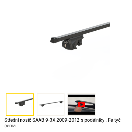
Střešní nosič SAAB 9-3X 2009-2012 s podélníky , Fe tyč
černá