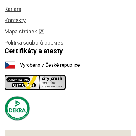
Kariéra
Kontakty
Mapa stránek
Politika souborů cookies
Certifikáty a atesty
Vyrobeno v České republice