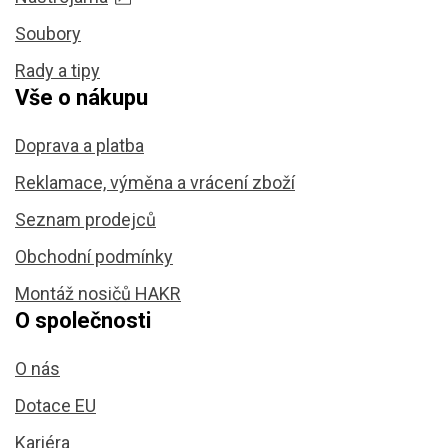
Soubory
Rady a tipy
Vše o nákupu
Doprava a platba
Reklamace, výměna a vrácení zboží
Seznam prodejců
Obchodní podmínky
Montáž nosičů HAKR
O společnosti
O nás
Dotace EU
Kariéra