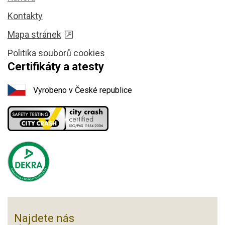
Kontakty
Mapa stránek
Politika souborů cookies
Certifikáty a atesty
Vyrobeno v České republice
Najdete nás