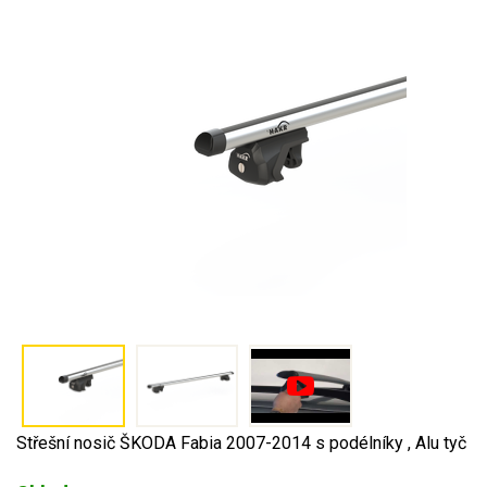
Střešní nosič ŠKODA Fabia 2007-2014 s podélníky , Alu tyč