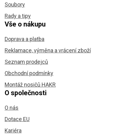
Soubory
Rady a tipy
Vše o nákupu
Doprava a platba
Reklamace, výměna a vrácení zboží
Seznam prodejců
Obchodní podmínky
Montáž nosičů HAKR
O společnosti
O nás
Dotace EU
Kariéra