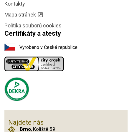
Kontakty
Mapa stránek
Politika souborů cookies
Certifikáty a atesty
Vyrobeno v České republice
Najdete nás
Brno
, Koliště 59