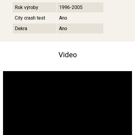
Rok výroby
1996-2005
City crash test
Ano
Dekra
Ano
Video