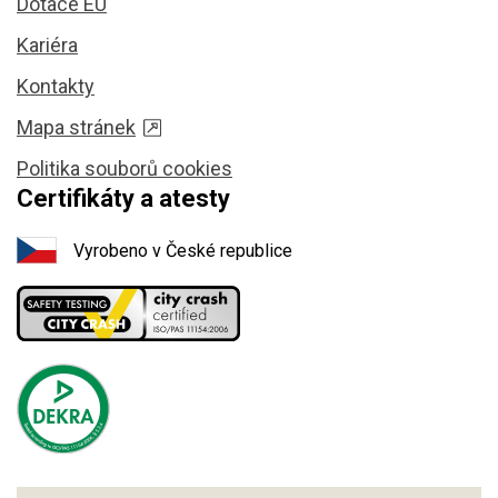
Dotace EU
Kariéra
Kontakty
Mapa stránek
Politika souborů cookies
Certifikáty a atesty
Vyrobeno v České republice