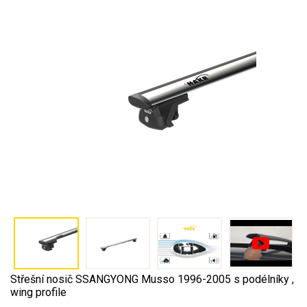
Střešní nosič SSANGYONG Musso 1996-2005 s podélníky ,
wing profile