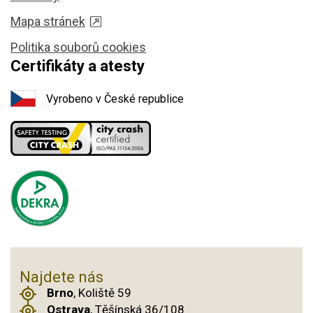
Mapa stránek
Politika souborů cookies
Certifikáty a atesty
Vyrobeno v České republice
Najdete nás
Brno
, Koliště 59
Ostrava
, Těšínská 36/108