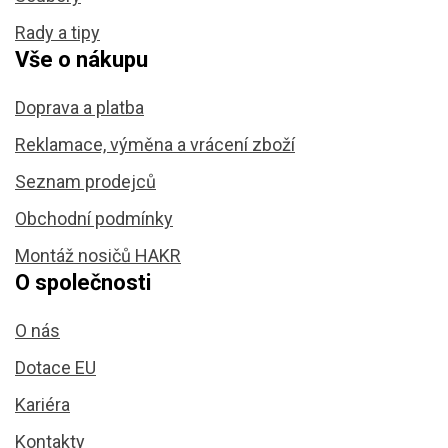
Rady a tipy
Vše o nákupu
Doprava a platba
Reklamace, výměna a vrácení zboží
Seznam prodejců
Obchodní podmínky
Montáž nosičů HAKR
O společnosti
O nás
Dotace EU
Kariéra
Kontakty