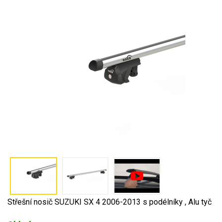
Střešní nosič SUZUKI SX 4 2006-2013 s podélníky , Alu tyč