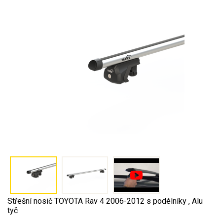
Střešní nosič TOYOTA Rav 4 2006-2012 s podélníky , Alu
tyč