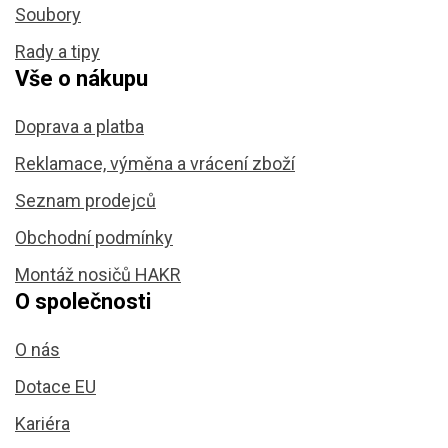
Soubory
Rady a tipy
Vše o nákupu
Doprava a platba
Reklamace, výměna a vrácení zboží
Seznam prodejců
Obchodní podmínky
Montáž nosičů HAKR
O společnosti
O nás
Dotace EU
Kariéra