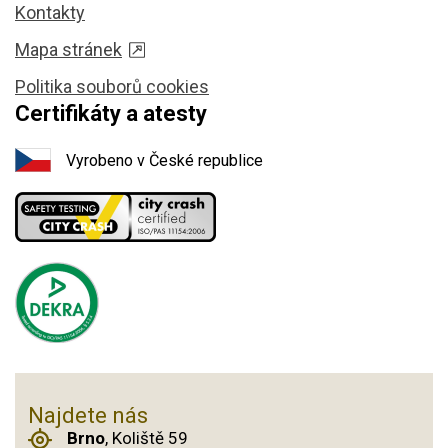
Kontakty
Mapa stránek
Politika souborů cookies
Certifikáty a atesty
Vyrobeno v České republice
Najdete nás
Brno
, Koliště 59