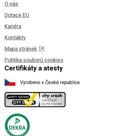
O nás
Dotace EU
Kariéra
Kontakty
Mapa stránek
Politika souborů cookies
Certifikáty a atesty
Vyrobeno v České republice