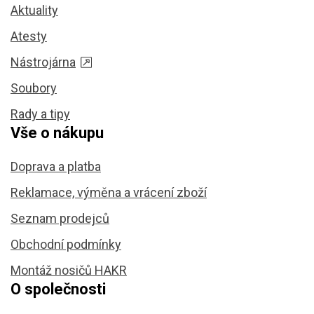
Aktuality
Atesty
Nástrojárna
Soubory
Rady a tipy
Vše o nákupu
Doprava a platba
Reklamace, výměna a vrácení zboží
Seznam prodejců
Obchodní podmínky
Montáž nosičů HAKR
O společnosti