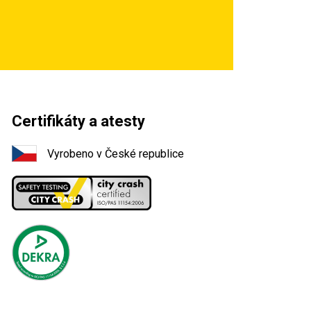
Certifikáty a atesty
Vyrobeno v České republice