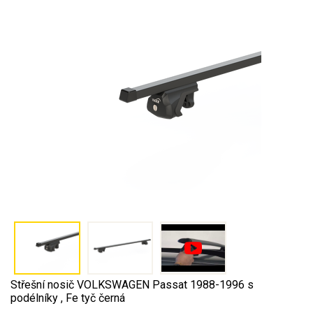
Střešní nosič VOLKSWAGEN Passat 1988-1996 s
podélníky , Fe tyč černá