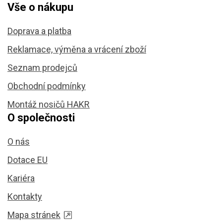
Vše o nákupu
Doprava a platba
Reklamace, výměna a vrácení zboží
Seznam prodejců
Obchodní podmínky
Montáž nosičů HAKR
O společnosti
O nás
Dotace EU
Kariéra
Kontakty
Mapa stránek