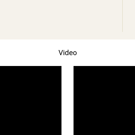
Video