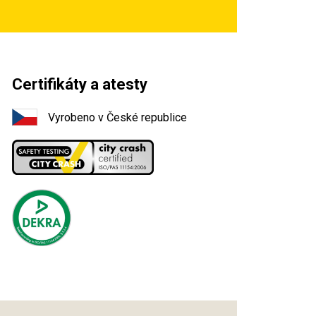
Certifikáty a atesty
Vyrobeno v České republice