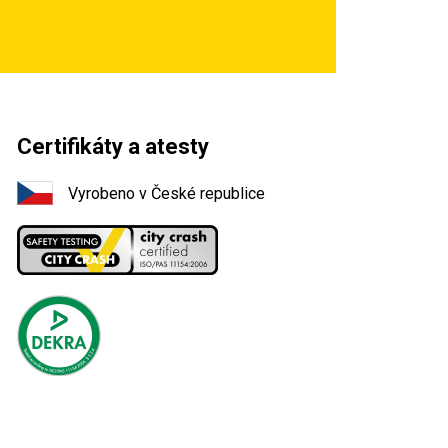
Certifikáty a atesty
Vyrobeno v České republice