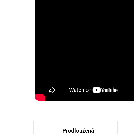
Prodloužená