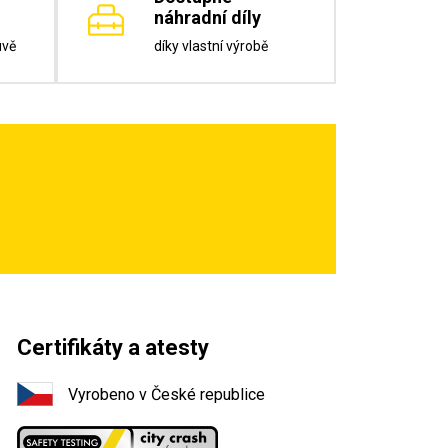
náhradní díly
uvě
díky vlastní výrobě
Certifikáty a atesty
Vyrobeno v České republice