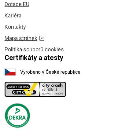
Dotace EU
Kariéra
Kontakty
Mapa stránek
Politika souborů cookies
Certifikáty a atesty
Vyrobeno v České republice