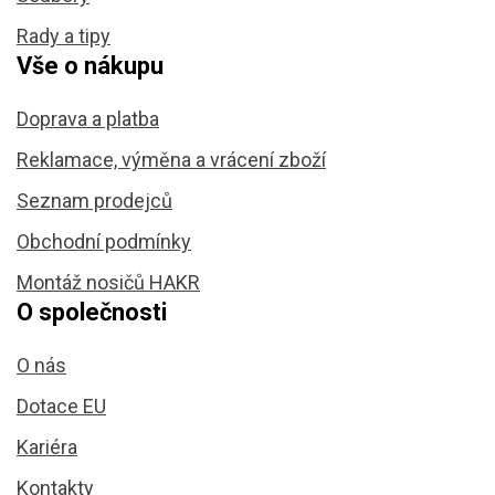
Rady a tipy
Vše o nákupu
Doprava a platba
Reklamace, výměna a vrácení zboží
Seznam prodejců
Obchodní podmínky
Montáž nosičů HAKR
O společnosti
O nás
Dotace EU
Kariéra
Kontakty