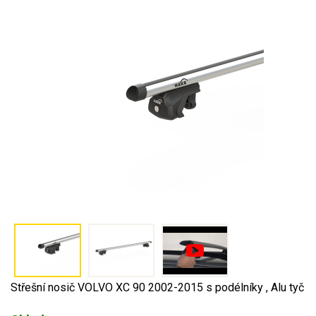
Střešní nosič VOLVO XC 90 2002-2015 s podélníky , Alu tyč