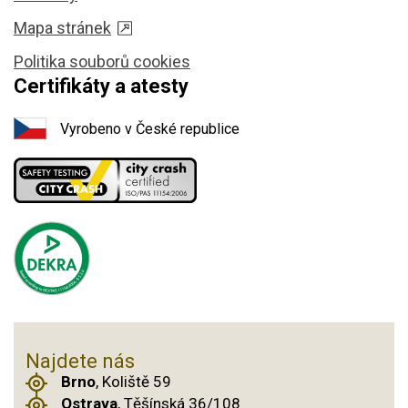
Mapa stránek
Politika souborů cookies
Certifikáty a atesty
Vyrobeno v České republice
Najdete nás
Brno
, Koliště 59
Ostrava
, Těšínská 36/108