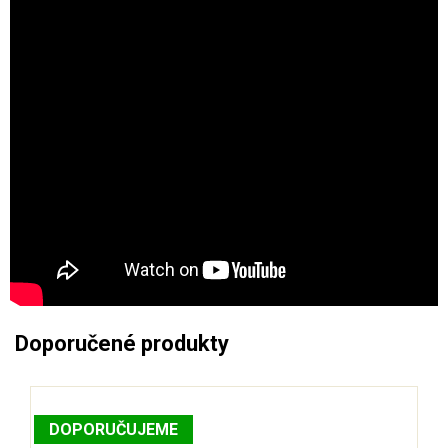
Doporučené produkty
DOPORUČUJEME