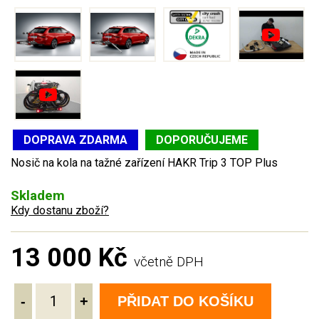
DOPRAVA ZDARMA
DOPORUČUJEME
Nosič na kola na tažné zařízení HAKR Trip 3 TOP Plus
Skladem
Kdy dostanu zboží?
13 000 Kč
včetně DPH
-
+
PŘIDAT DO KOŠÍKU