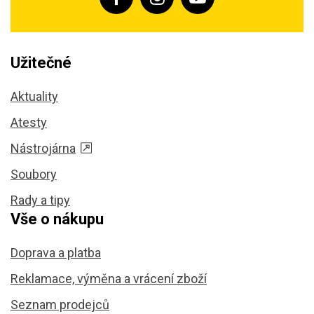
Užitečné
Aktuality
Atesty
Nástrojárna
Soubory
Rady a tipy
Vše o nákupu
Doprava a platba
Reklamace, výměna a vrácení zboží
Seznam prodejců