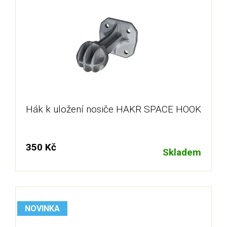
Hák k uložení nosiče HAKR SPACE HOOK
350 Kč
Skladem
NOVINKA