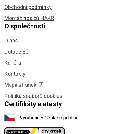
Obchodní podmínky
Montáž nosičů HAKR
O společnosti
O nás
Dotace EU
Kariéra
Kontakty
Mapa stránek
Politika souborů cookies
Certifikáty a atesty
Vyrobeno v České republice