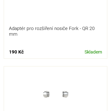
Adaptér pro rozšíření nosiče Fork - QR 20
mm
190 Kč
Skladem