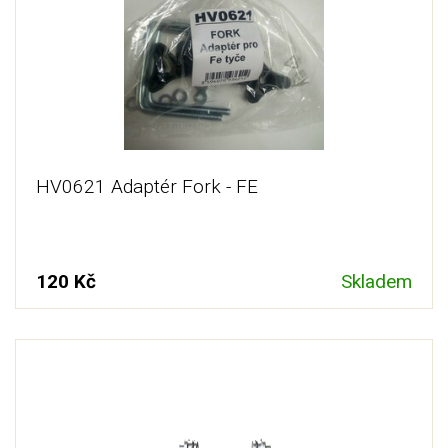
HV0621 Adaptér Fork - FE
120 Kč
Skladem