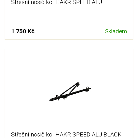
Střešní nosič kol HAKR SPEED ALU
1 750 Kč
Skladem
Střešní nosič kol HAKR SPEED ALU BLACK