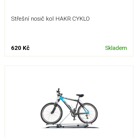
Střešní nosič kol HAKR CYKLO
620 Kč
Skladem