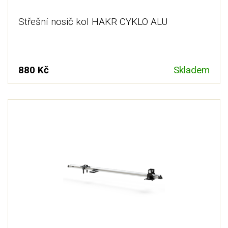
Střešní nosič kol HAKR CYKLO ALU
880 Kč
Skladem