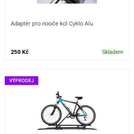
Adaptér pro nosiče kol Cyklo Alu
250 Kč
Skladem
VÝPRODEJ