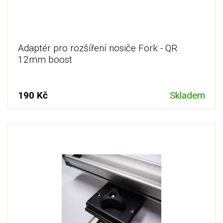
Adaptér pro rozšíření nosiče Fork - QR
12mm boost
190 Kč
Skladem