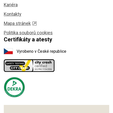
Kariéra
Kontakty
Mapa stránek
Politika souborů cookies
Certifikáty a atesty
Vyrobeno v České republice