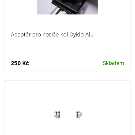
Adaptér pro nosiče kol Cyklo Alu
250 Kč
Skladem