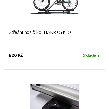
Střešní nosič kol HAKR CYKLO
620 Kč
Skladem