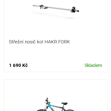
Střešní nosič kol HAKR FORK
1 690 Kč
Skladem