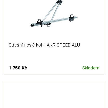
Střešní nosič kol HAKR SPEED ALU
1 750 Kč
Skladem