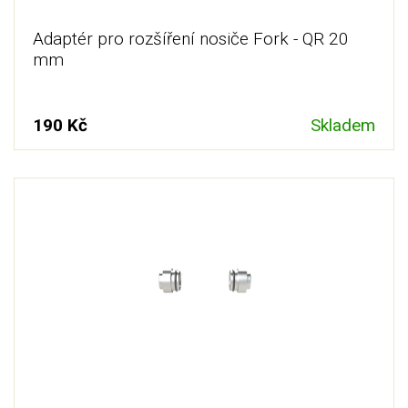
Adaptér pro rozšíření nosiče Fork - QR 20
mm
190 Kč
Skladem