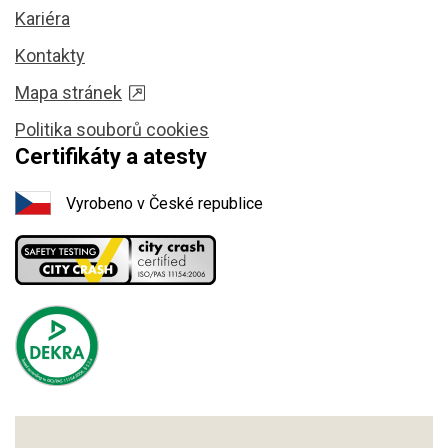
Kariéra
Kontakty
Mapa stránek
Politika souborů cookies
Certifikáty a atesty
Vyrobeno v České republice